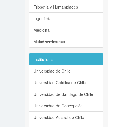
Filosofía y Humanidades
Ingeniería
Medicina
Multidisciplinarias
Institutions
Universidad de Chile
Universidad Católica de Chile
Universidad de Santiago de Chile
Universidad de Concepción
Universidad Austral de Chile