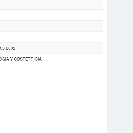
 n.3 2002
OGIA Y OBSTETRICIA