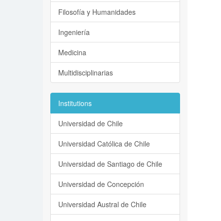
Filosofía y Humanidades
Ingeniería
Medicina
Multidisciplinarias
Institutions
Universidad de Chile
Universidad Católica de Chile
Universidad de Santiago de Chile
Universidad de Concepción
Universidad Austral de Chile