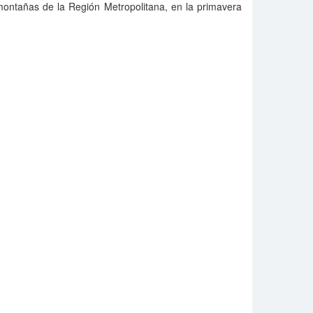
montañas de la Región Metropolitana, en la primavera