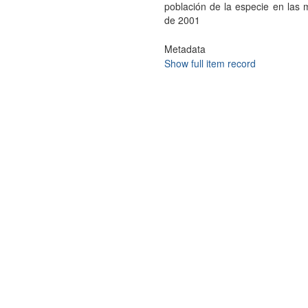
población de la especie en las 
de 2001
Metadata
Show full item record