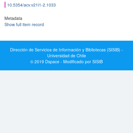
10.5354/acv.v21i1-2.1033
Metadata
Show full item record
Dirección de Servicios de Información y Bibliotecas (SISIB) -
Universidad de Chile
© 2019 Dspace - Modificado por SISIB