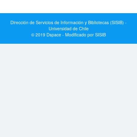
Dirección de Servicios de Información y Bibliotecas (SISIB) -
Universidad de Chile
© 2019 Dspace - Modificado por SISIB