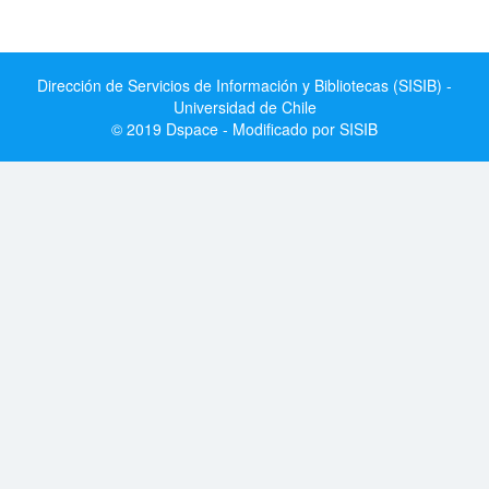
Dirección de Servicios de Información y Bibliotecas (SISIB) -
Universidad de Chile
© 2019 Dspace - Modificado por SISIB