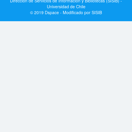
Dirección de Servicios de Información y Bibliotecas (SISIB) -
Universidad de Chile
© 2019 Dspace - Modificado por SISIB