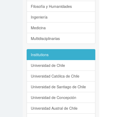
Filosofía y Humanidades
Ingeniería
Medicina
Multidisciplinarias
Institutions
Universidad de Chile
Universidad Católica de Chile
Universidad de Santiago de Chile
Universidad de Concepción
Universidad Austral de Chile