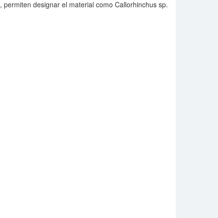
es, permiten designar el material como Callorhinchus sp.