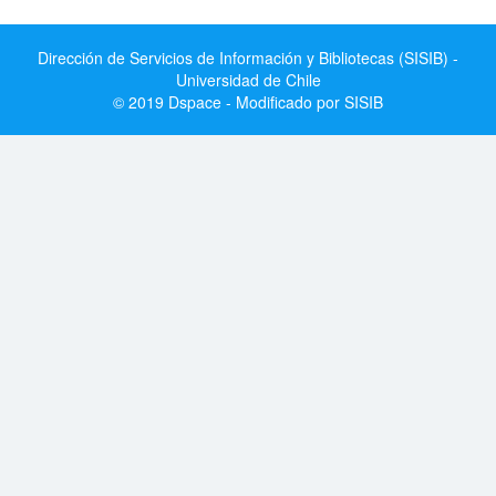
Dirección de Servicios de Información y Bibliotecas (SISIB) -
Universidad de Chile
© 2019 Dspace - Modificado por SISIB