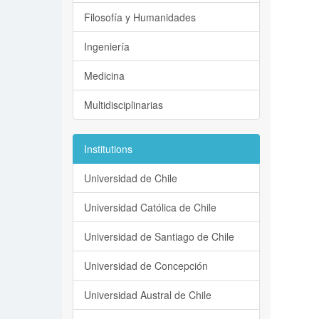
Filosofía y Humanidades
Ingeniería
Medicina
Multidisciplinarias
Institutions
Universidad de Chile
Universidad Católica de Chile
Universidad de Santiago de Chile
Universidad de Concepción
Universidad Austral de Chile