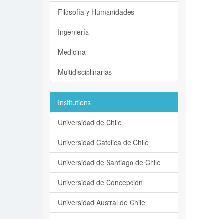
Filosofía y Humanidades
Ingeniería
Medicina
Multidisciplinarias
Institutions
Universidad de Chile
Universidad Católica de Chile
Universidad de Santiago de Chile
Universidad de Concepción
Universidad Austral de Chile