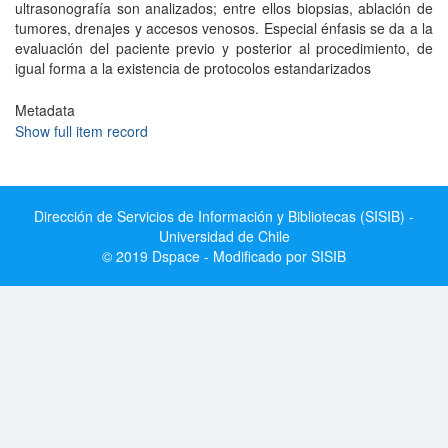
ultrasonografía son analizados; entre ellos biopsias, ablación de
tumores, drenajes y accesos venosos. Especial énfasis se da a la
evaluación del paciente previo y posterior al procedimiento, de
igual forma a la existencia de protocolos estandarizados
Metadata
Show full item record
Dirección de Servicios de Información y Bibliotecas (SISIB) -
Universidad de Chile
© 2019 Dspace - Modificado por SISIB