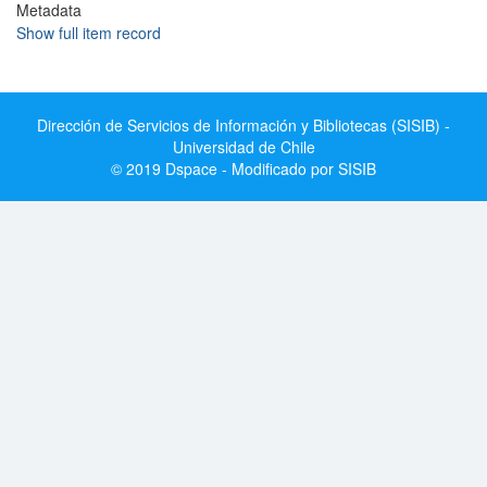
Metadata
Show full item record
Dirección de Servicios de Información y Bibliotecas (SISIB) -
Universidad de Chile
© 2019 Dspace - Modificado por SISIB