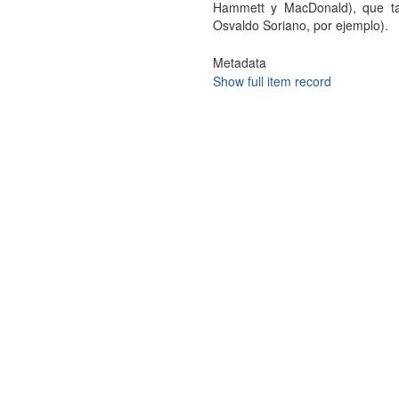
Hammett y MacDonald), que ta
Osvaldo Soriano, por ejemplo).
Metadata
Show full item record