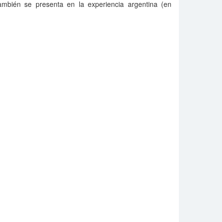
mbién se presenta en la experiencia argentina (en