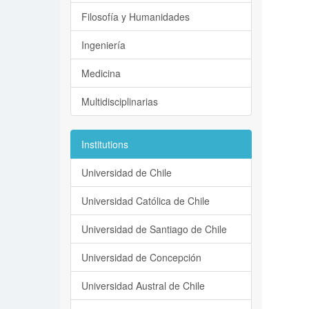
Filosofía y Humanidades
Ingeniería
Medicina
Multidisciplinarias
Institutions
Universidad de Chile
Universidad Católica de Chile
Universidad de Santiago de Chile
Universidad de Concepción
Universidad Austral de Chile