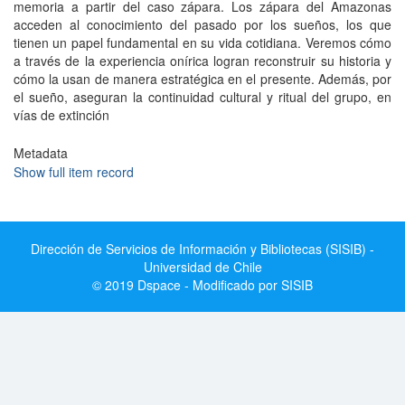
memoria a partir del caso zápara. Los zápara del Amazonas
acceden al conocimiento del pasado por los sueños, los que
tienen un papel fundamental en su vida cotidiana. Veremos cómo
a través de la experiencia onírica logran reconstruir su historia y
cómo la usan de manera estratégica en el presente. Además, por
el sueño, aseguran la continuidad cultural y ritual del grupo, en
vías de extinción
Metadata
Show full item record
Dirección de Servicios de Información y Bibliotecas (SISIB) -
Universidad de Chile
© 2019 Dspace - Modificado por SISIB