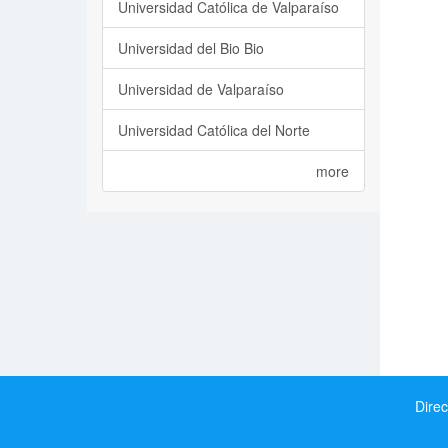
Universidad Católica de Valparaíso
Universidad del Bio Bio
Universidad de Valparaíso
Universidad Católica del Norte
more
Direc