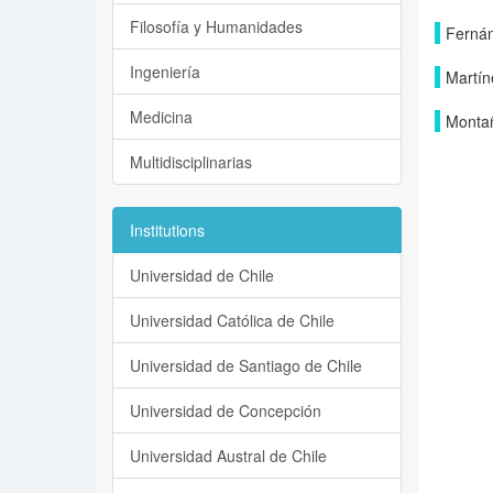
Filosofía y Humanidades
Fernán
Ingeniería
Martín
Medicina
Monta
Multidisciplinarias
Institutions
Universidad de Chile
Universidad Católica de Chile
Universidad de Santiago de Chile
Universidad de Concepción
Universidad Austral de Chile