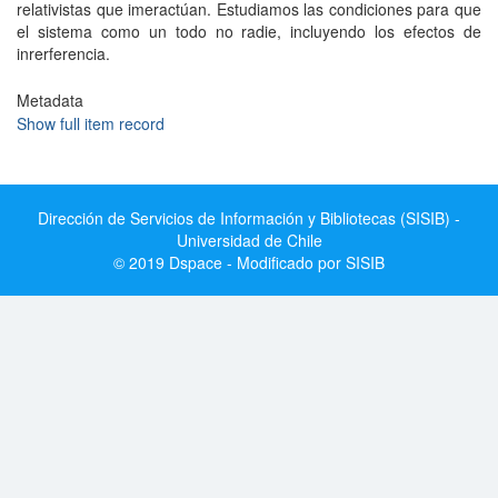
relativistas que imeractúan. Estudiamos las condiciones para que
el sistema como un todo no radie, incluyendo los efectos de
inrerferencia.
Metadata
Show full item record
Dirección de Servicios de Información y Bibliotecas (SISIB) -
Universidad de Chile
© 2019 Dspace - Modificado por SISIB