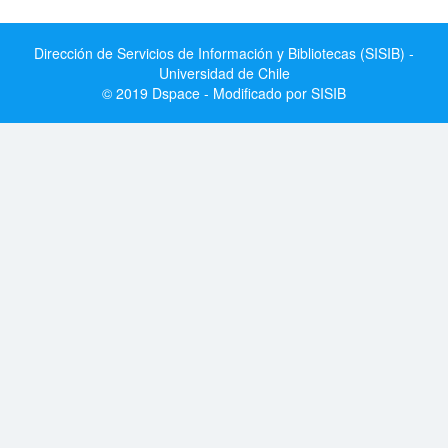
Dirección de Servicios de Información y Bibliotecas (SISIB) -
Universidad de Chile
© 2019 Dspace - Modificado por SISIB