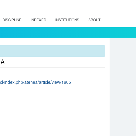
DISCIPLINE
INDEXED
INSTITUTIONS
ABOUT
RA
cl/index.php/atenea/article/view/1605