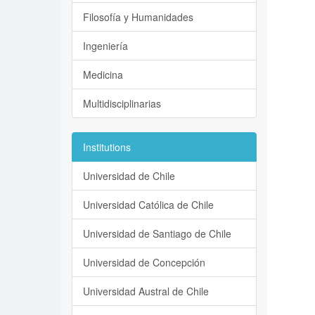
Filosofía y Humanidades
Ingeniería
Medicina
Multidisciplinarias
Institutions
Universidad de Chile
Universidad Católica de Chile
Universidad de Santiago de Chile
Universidad de Concepción
Universidad Austral de Chile