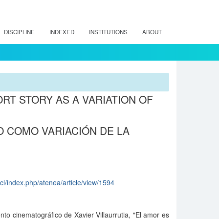
DISCIPLINE
INDEXED
INSTITUTIONS
ABOUT
HORT STORY AS A VARIATION OF
CO COMO VARIACIÓN DE LA
cl/index.php/atenea/article/view/1594
ento cinematográfico de Xavier Villaurrutia, "El amor es