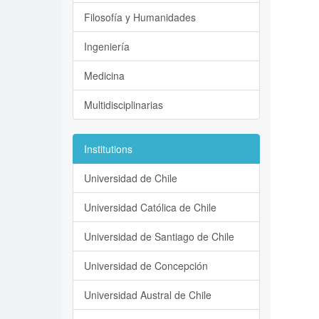
Filosofía y Humanidades
Ingeniería
Medicina
Multidisciplinarias
Institutions
Universidad de Chile
Universidad Católica de Chile
Universidad de Santiago de Chile
Universidad de Concepción
Universidad Austral de Chile