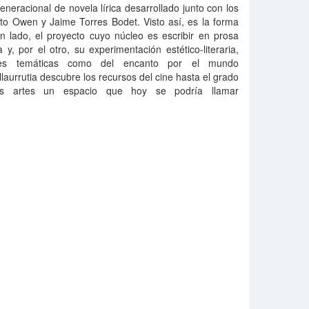
eneracional de novela lírica desarrollado junto con los
o Owen y Jaime Torres Bodet. Visto así, es la forma
n lado, el proyecto cuyo núcleo es escribir en prosa
 y, por el otro, su experimentación estético-literaria,
ones temáticas como del encanto por el mundo
laurrutia descubre los recursos del cine hasta el grado
ras artes un espacio que hoy se podría llamar