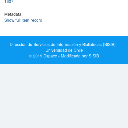
1607
Metadata
Show full item record
Dirección de Servicios de Información y Bibliotecas (SISIB) -
Universidad de Chile
© 2019 Dspace - Modificado por SISIB