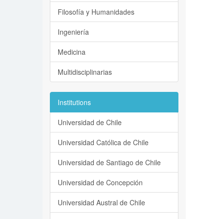
Filosofía y Humanidades
Ingeniería
Medicina
Multidisciplinarias
Institutions
Universidad de Chile
Universidad Católica de Chile
Universidad de Santiago de Chile
Universidad de Concepción
Universidad Austral de Chile