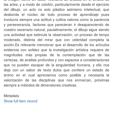
las artes, y a modo de colofón, particularmente desde el ejercicio
del dibujo, un acto no solo plástico asimismo intelectual, que
desborda el núcleo de todo proceso de aprendizaje pues
involucra siempre una actitud y cultiva valores como la paciencia
y perseverancia, factores que parecieran ir desapareciendo de
nuestro escenario natural, paulatinamente; el dibujo sigue siendo
una actividad que estimula la observación, un proceso de tempo
moderado, distinta del mirar que con celeridad completa la
acción.Es relevante mencionar que el desarrollo de los artículos
evidencia con solidez que la investigación artística requiere de
magnitudes más propias de la contemplación que de las
certezas, de análisis profundos y con espacios a consideraciones
que no pueden escapar de la singularidad humana, y ello nos
deja con un sabor de texto dulce que confiere un estado de
ánimo en el cual apreciamos como posible y necesaria la
valorización de las disciplinas que nos enmarcan, próximas
siempre a métodos de dimensiones creativas.
Metadata
Show full item record