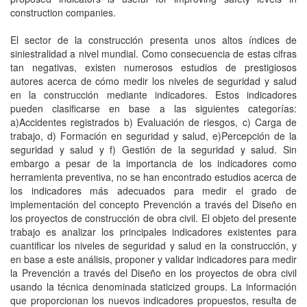
construction companies.
El sector de la construcción presenta unos altos índices de
siniestralidad a nivel mundial. Como consecuencia de estas cifras
tan negativas, existen numerosos estudios de prestigiosos
autores acerca de cómo medir los niveles de seguridad y salud
en la construcción mediante indicadores. Estos indicadores
pueden clasificarse en base a las siguientes categorías:
a)Accidentes registrados b) Evaluación de riesgos, c) Carga de
trabajo, d) Formación en seguridad y salud, e)Percepción de la
seguridad y salud y f) Gestión de la seguridad y salud. Sin
embargo a pesar de la importancia de los indicadores como
herramienta preventiva, no se han encontrado estudios acerca de
los indicadores más adecuados para medir el grado de
implementación del concepto Prevención a través del Diseño en
los proyectos de construcción de obra civil. El objeto del presente
trabajo es analizar los principales indicadores existentes para
cuantificar los niveles de seguridad y salud en la construcción, y
en base a este análisis, proponer y validar indicadores para medir
la Prevención a través del Diseño en los proyectos de obra civil
usando la técnica denominada staticized groups. La información
que proporcionan los nuevos indicadores propuestos, resulta de