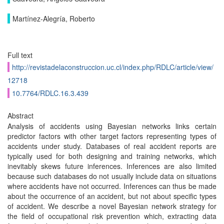
Martínez-Alegría, Roberto
Full text
http://revistadelaconstruccion.uc.cl/index.php/RDLC/article/view/
12718
10.7764/RDLC.16.3.439
Abstract
Analysis of accidents using Bayesian networks links certain
predictor factors with other target factors representing types of
accidents under study. Databases of real accident reports are
typically used for both designing and training networks, which
inevitably skews future inferences. Inferences are also limited
because such databases do not usually include data on situations
where accidents have not occurred. Inferences can thus be made
about the occurrence of an accident, but not about specific types
of accident. We describe a novel Bayesian network strategy for
the field of occupational risk prevention which, extracting data