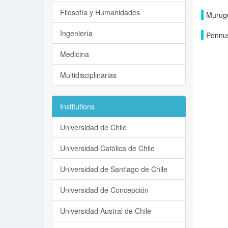
Filosofía y Humanidades
Murug
Ingeniería
Ponnus
Medicina
Multidisciplinarias
Institutions
Universidad de Chile
Universidad Católica de Chile
Universidad de Santiago de Chile
Universidad de Concepción
Universidad Austral de Chile