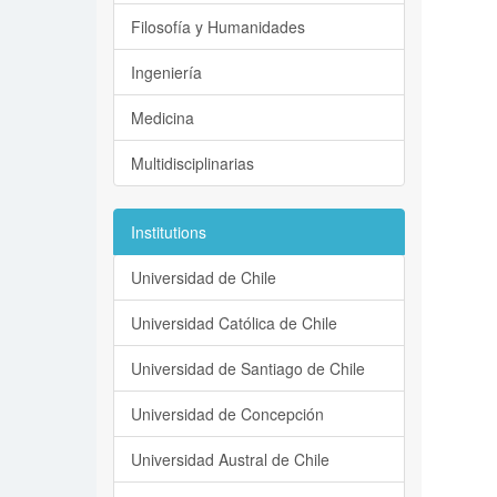
Filosofía y Humanidades
Ingeniería
Medicina
Multidisciplinarias
Institutions
Universidad de Chile
Universidad Católica de Chile
Universidad de Santiago de Chile
Universidad de Concepción
Universidad Austral de Chile