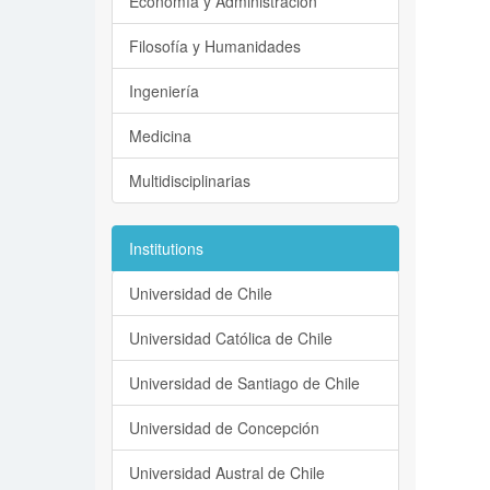
Economía y Administración
Filosofía y Humanidades
Ingeniería
Medicina
Multidisciplinarias
Institutions
Universidad de Chile
Universidad Católica de Chile
Universidad de Santiago de Chile
Universidad de Concepción
Universidad Austral de Chile