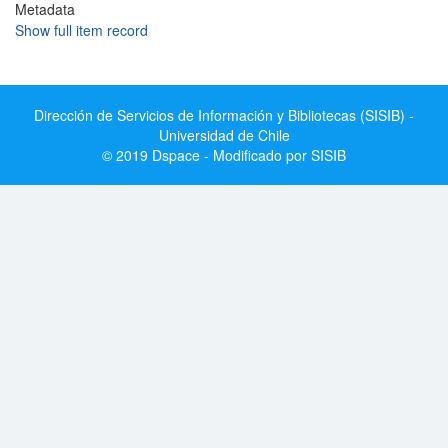
Metadata
Show full item record
Dirección de Servicios de Información y Bibliotecas (SISIB) -
Universidad de Chile
© 2019 Dspace - Modificado por SISIB