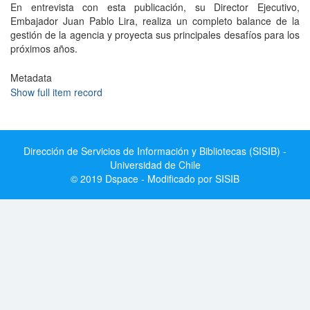
En entrevista con esta publicación, su Director Ejecutivo,
Embajador Juan Pablo Lira, realiza un completo balance de la
gestión de la agencia y proyecta sus principales desafíos para los
próximos años.
Metadata
Show full item record
Dirección de Servicios de Información y Bibliotecas (SISIB) -
Universidad de Chile
© 2019 Dspace - Modificado por SISIB