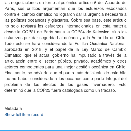
las negociaciones en torno al polémico artículo 6 del Acuerdo de
París, sus críticos argumentan que los esfuerzos esbozados
contra el cambio climático no lograron dar la urgencia necesaria a
las políticas oceánicas y glaciares. Sobre esa base, este artículo
no solo revisará los esfuerzos internacionales en esta materia
desde la COP21 de París hasta la COP24 de Katowice, sino los
esfuerzos por dar seguridad al océano y a la Antártida en Chile.
Todo esto se hará considerando la Política Oceánica Nacional,
aprobada en 2018, y el papel de la Ley Marco de Cambio
Climático, que el actual gobierno ha impulsado a través de la
articulación entre el sector público, privado, académico y otros
actores competentes para una mejor gestión oceánica en Chile.
Finalmente, se advierte que el punto más deficiente de este hito
fue no haber considerado a los océanos como parte integral del
problema de los efectos de los gases invernadero. Esto
determinó que la COP25 fuera catalogada como un fracaso.
Metadata
Show full item record