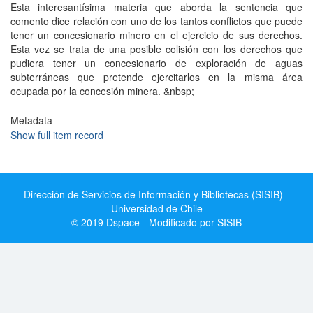
Esta interesantísima materia que aborda la sentencia que
comento dice relación con uno de los tantos conflictos que puede
tener un concesionario minero en el ejercicio de sus derechos.
Esta vez se trata de una posible colisión con los derechos que
pudiera tener un concesionario de exploración de aguas
subterráneas que pretende ejercitarlos en la misma área
ocupada por la concesión minera. &nbsp;
Metadata
Show full item record
Dirección de Servicios de Información y Bibliotecas (SISIB) -
Universidad de Chile
© 2019 Dspace - Modificado por SISIB