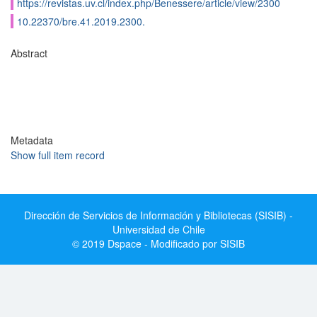
https://revistas.uv.cl/index.php/Benessere/article/view/2300
10.22370/bre.41.2019.2300.
Abstract
Metadata
Show full item record
Dirección de Servicios de Información y Bibliotecas (SISIB) -
Universidad de Chile
© 2019 Dspace - Modificado por SISIB