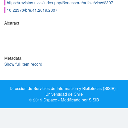
https://revistas.uv.cl/index.php/Benessere/article/view/2307
10.22370/bre.41.2019.2307.
Abstract
Metadata
Show full item record
Dirección de Servicios de Información y Bibliotecas (SISIB) -
Universidad de Chile
© 2019 Dspace - Modificado por SISIB