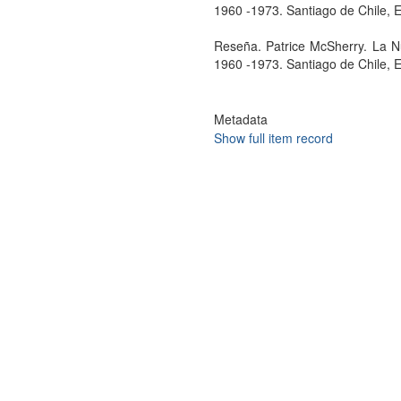
1960 -1973. Santiago de Chile, E
Reseña. Patrice McSherry. La Nu
1960 -1973. Santiago de Chile, E
Metadata
Show full item record