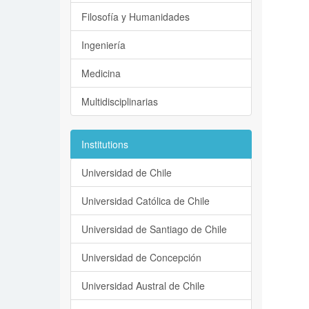
Filosofía y Humanidades
Ingeniería
Medicina
Multidisciplinarias
Institutions
Universidad de Chile
Universidad Católica de Chile
Universidad de Santiago de Chile
Universidad de Concepción
Universidad Austral de Chile