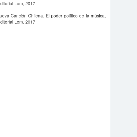
ditorial Lom, 2017
eva Canción Chilena. El poder político de la música,
ditorial Lom, 2017