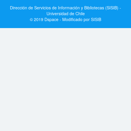
Dirección de Servicios de Información y Bibliotecas (SISIB) -
Universidad de Chile
© 2019 Dspace - Modificado por SISIB