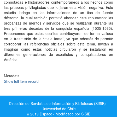
connotadas e historiadores contemporáneos a los hechos como
las pruebas privilegiadas que forjaron esta visión negativa. Este
estudio indaga en las informaciones de un tipo de fuente
diferente, la cual también permitió ahondar esta reputación: las
probanzas de méritos y servicios que se realizaron durante las
tres primeras décadas de la conquista española (1535-1565).
Proponemos que estos escritos contribuyeron de forma valiosa
en la trasmisión de la “mala fama”, ya que además de permitir
corroborar las referencias oficiales sobre este tema, invitan a
imaginar cómo estas noticias circularon y se instalaron en
diferentes generaciones de españoles y conquistadores en
América
Metadata
Show full item record
Dirección de Servicios de Información y Bibliotecas (SISIB) -
Universidad de Chile
© 2019 Dspace - Modificado por SISIB