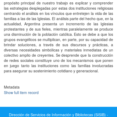
propósito principal de nuestro trabajo es explicar y comprender
las estrategias desplegadas por estas dos instituciones religiosas
centrando el análisis en los vínculos que entretejen la vida de las
familias a las de las Iglesias. El análisis parte del hecho que, en la
actualidad, Argentina presenta un incremento de las Iglesias
protestantes y de sus fieles, mientras paralelamente se produce
una disminución de la población católica. Esto se debe a que los
grupos evangélicos se multiplican, en parte, por su capacidad de
brindar soluciones, a través de sus discursos y prácticas, a
diversas necesidades simbólicas y materiales inmediatas de un
colectivo amplio de creyentes. Se desprende que la construcción
de redes sociales constituye uno de los mecanismos que ponen
en juego tanto las instituciones como las familias involucradas
para asegurar su sostenimiento cotidiano y generacional.
Metadata
Show full item record
Dirección de Servicios de Información y Bibliotecas (SISIB) -