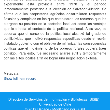
experimentó esta provincia entre 1970 y el periodo
inmediatamente posterior a la elección de Salvador Allende. Se
afirma que los propietarios agrícolas desarrollaron respuestas
flexibles y complejas en las que combinaron los recursos que les
otorgaba su posición en la sociedad local así como las ventajas
que le ofrecía el contexto de la política nacional. A su vez, se
observa que el curso de la política local alcanzó tal grado de
conflictividad que motivó respuestas específicas desde el recién
instalado gobierno con el objetivo de minimizar las consecuencias
políticas que el movimiento de los obreros rurales pudiera traer
consigo. Para esto, fue necesario aliarse sutil y temporalmente
con las élites locales a fin de lograr una negociación exitosa.
Metadata
Show full item record
Dirección de Servicios de Información y Bibliotecas (SISIB) -
Universidad de Chile
© 2019 Dspace - Modificado por SISIB