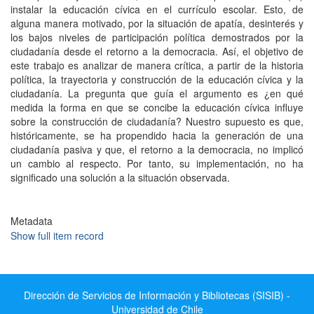
instalar la educación cívica en el currículo escolar. Esto, de
alguna manera motivado, por la situación de apatía, desinterés y
los bajos niveles de participación política demostrados por la
ciudadanía desde el retorno a la democracia. Así, el objetivo de
este trabajo es analizar de manera crítica, a partir de la historia
política, la trayectoria y construcción de la educación cívica y la
ciudadanía. La pregunta que guía el argumento es ¿en qué
medida la forma en que se concibe la educación cívica influye
sobre la construcción de ciudadanía? Nuestro supuesto es que,
históricamente, se ha propendido hacia la generación de una
ciudadanía pasiva y que, el retorno a la democracia, no implicó
un cambio al respecto. Por tanto, su implementación, no ha
significado una solución a la situación observada.
Metadata
Show full item record
Dirección de Servicios de Información y Bibliotecas (SISIB) -
Universidad de Chile