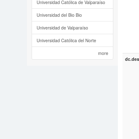
Universidad Católica de Valparaíso
Universidad del Bio Bio
Universidad de Valparaíso
Universidad Católica del Norte
more
dc.des