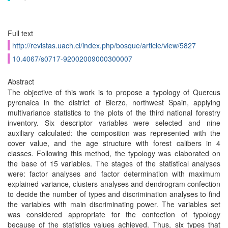
Full text
http://revistas.uach.cl/index.php/bosque/article/view/5827
10.4067/s0717-92002009000300007
Abstract
The objective of this work is to propose a typology of Quercus
pyrenaica in the district of Bierzo, northwest Spain, applying
multivariance statistics to the plots of the third national forestry
inventory. Six descriptor variables were selected and nine
auxiliary calculated: the composition was represented with the
cover value, and the age structure with forest calibers in 4
classes. Following this method, the typology was elaborated on
the base of 15 variables. The stages of the statistical analyses
were: factor analyses and factor determination with maximum
explained variance, clusters analyses and dendrogram confection
to decide the number of types and discrimination analyses to find
the variables with main discriminating power. The variables set
was considered appropriate for the confection of typology
because of the statistics values achieved. Thus, six types that