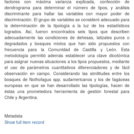
factores con máxima varianza explicada, confección de
dendrograma para determinar el número de tipos, y análisis
discriminante para hallar las variables con mayor poder de
discriminación. El grupo de variables se consideró adecuado para
la determinación de la tipología a la luz de los estadísticos
logrados. Así, fueron encontrados seis tipos que describen
adecuadamente las condiciones de dehesas, latizales puros o
degradados y bosques mixtos que han sido propuestos con
frecuencia para la Comunidad de Castilla y León. Esta
metodología permitió además establecer una clave dicotómica
para asignar nuevas situaciones a los tipos propuestos, mediante
el uso de parámetros cuantitativos diferenciadores y de fácil
observación en campo. Considerando las similitudes entre los
bosques de Nothofagus spp. sudamericanos y los de fagáceas
europeas en que se han desarrollado las tipologías, hacen de
éstas una prometedora herramienta de gestión forestal para
Chile y Argentina.
Metadata
Show full item record