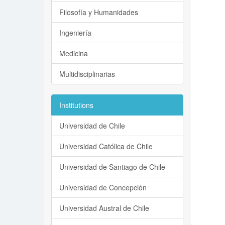
Filosofía y Humanidades
Ingeniería
Medicina
Multidisciplinarias
Institutions
Universidad de Chile
Universidad Católica de Chile
Universidad de Santiago de Chile
Universidad de Concepción
Universidad Austral de Chile