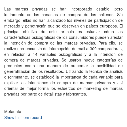
Las marcas privadas se han incorporado estable, pero
lentamente en las canastas de compra de los chilenos. Sin
embargo, ellas no han alcanzado los niveles de participación de
mercado y penetración que se observan en países europeos. El
principal objetivo de este artículo es estudiar cómo las
características psicográficas de los consumidores pueden afectar
la intención de compra de las marcas privadas. Para ello, se
realizó una encuesta de intercepción de mall a 300 compradoras,
en relación a 14 variables psicográficas y a la intención de
compra de marcas privadas. Se usaron nueve categorías de
productos como una manera de aumentar la posibilidad de
generalización de los resultados. Utilizando la técnica de análisis
discriminante, se estableció la importancia de cada variable para
explicar las intenciones de compra de marcas privadas y así
orientar de mejor forma los esfuerzos de marketing de marcas
privadas por parte de detallistas y fabricantes.
Metadata
Show full item record