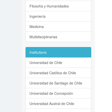
Filosofía y Humanidades
Ingeniería
Medicina
Multidisciplinarias
Institutions
Universidad de Chile
Universidad Católica de Chile
Universidad de Santiago de Chile
Universidad de Concepción
Universidad Austral de Chile