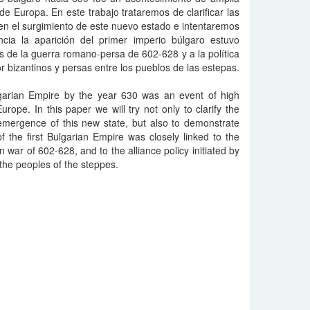
 de Europa. En este trabajo trataremos de clarificar las
en el surgimiento de este nuevo estado e intentaremos
cia la aparición del primer imperio búlgaro estuvo
s de la guerra romano-persa de 602-628 y a la política
 bizantinos y persas entre los pueblos de las estepas.
garian Empire by the year 630 was an event of high
urope. In this paper we will try not only to clarify the
emergence of this new state, but also to demonstrate
f the first Bulgarian Empire was closely linked to the
 war of 602-628, and to the alliance policy initiated by
he peoples of the steppes.