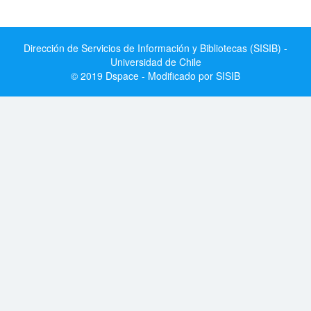
Dirección de Servicios de Información y Bibliotecas (SISIB) -
Universidad de Chile
© 2019 Dspace - Modificado por SISIB