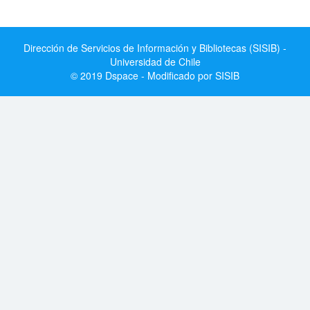
Dirección de Servicios de Información y Bibliotecas (SISIB) -
Universidad de Chile
© 2019 Dspace - Modificado por SISIB