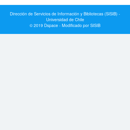
Dirección de Servicios de Información y Bibliotecas (SISIB) -
Universidad de Chile
© 2019 Dspace - Modificado por SISIB