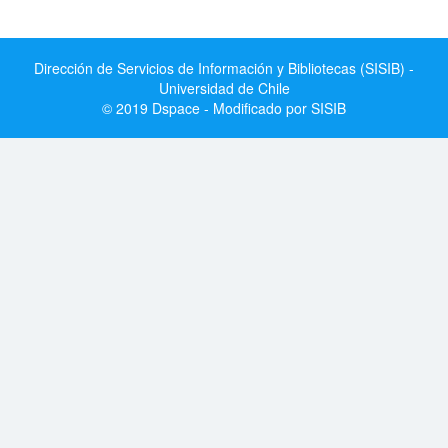
Dirección de Servicios de Información y Bibliotecas (SISIB) -
Universidad de Chile
© 2019 Dspace - Modificado por SISIB