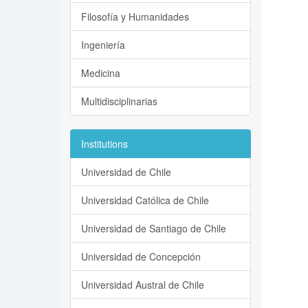
Filosofía y Humanidades
Ingeniería
Medicina
Multidisciplinarias
Institutions
Universidad de Chile
Universidad Católica de Chile
Universidad de Santiago de Chile
Universidad de Concepción
Universidad Austral de Chile